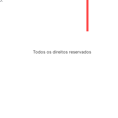
o.
Todos os direitos reservados