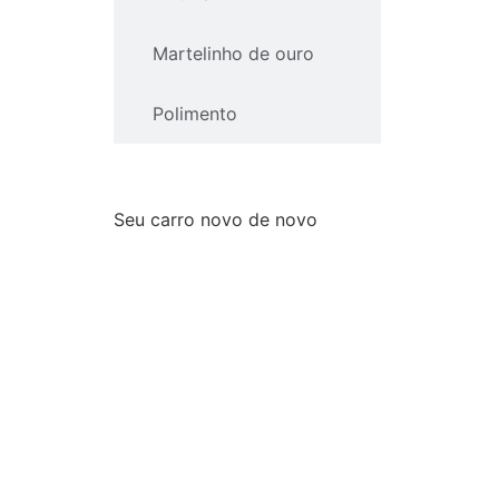
Martelinho de ouro
Polimento
Seu carro novo de novo